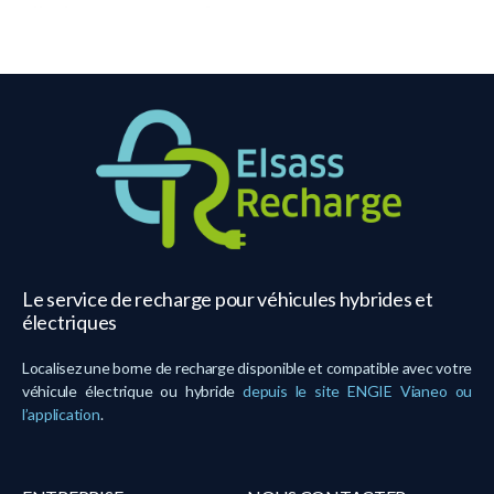
Le service de recharge pour véhicules hybrides et
électriques
Localisez une borne de recharge disponible et compatible avec votre
véhicule électrique ou hybride
depuis le site ENGIE Vianeo ou
l’application
.