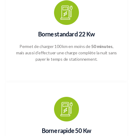
Borne standard 22 Kw
Permet de charger 100 km en moins de
50 minutes
,
mais aussi d’effectuer une charge complète la nuit sans
payer le temps de stationnement.
Borne rapide 50 Kw