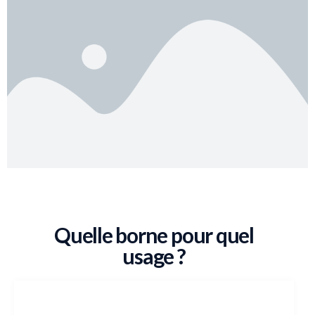
Quelle borne pour quel
usage ?