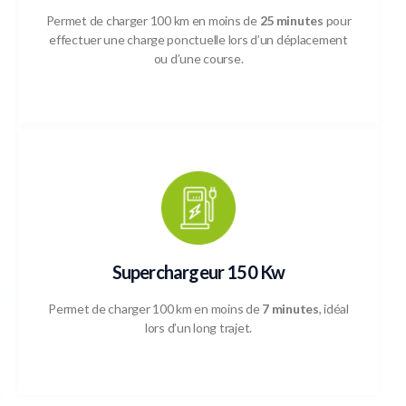
Permet de charger 100 km en moins de
25 minutes
pour
effectuer une charge ponctuelle lors d’un déplacement
ou d’une course.
Superchargeur 150 Kw
Permet de charger 100 km en moins de
7 minutes
, idéal
lors d’un long trajet.