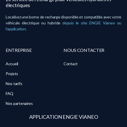
électriques
Localisez une borne de recharge disponible et compatible avec votre
véhicule électrique ou hybride
depuis le site ENGIE Vianeo ou
l’application
.
ENTREPRISE
NOUS CONTACTER
Accueil
Contact
Projets
Nos tarifs
FAQ
Nos partenaires
APPLICATION ENGIE VIANEO